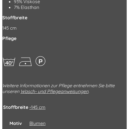
93% Viskose
7% Elasthan
Stoffbreite
145 cm
Pflege
hDL
Weitere Informationen zur Pflege entnehmen Sie bitte
unseren
Wasch- und Pflegeanweisungen
.
Stoffbreite
~145 cm
Motiv
Blumen