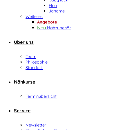
Elna
Janome
Weiteres
Angebote
Nähzubehör
Über uns
Team
Philosophie
Standort
Nähkurse
Terminübersicht
Service
Newsletter