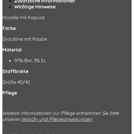
Zusätzliche Informationen
Wichtige Hinweise
Hoodie mit Kapuze
Farbe
Grautöne mit Raabe
Material
97% BW, 3% EL
Stoffbreite
Größe 40/42
Pflege
Weitere Informationen zur Pflege entnehmen Sie bitte
unseren
Wasch- und Pflegeanweisungen
.