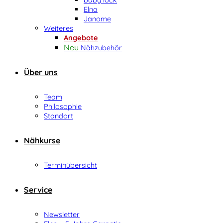
Elna
Janome
Weiteres
Angebote
Nähzubehör
Über uns
Team
Philosophie
Standort
Nähkurse
Terminübersicht
Service
Newsletter