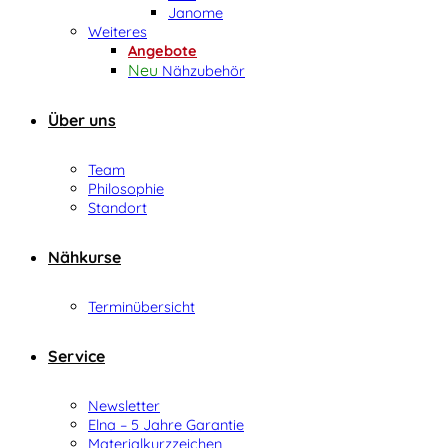
Janome
Weiteres
Angebote
Nähzubehör
Über uns
Team
Philosophie
Standort
Nähkurse
Terminübersicht
Service
Newsletter
Elna – 5 Jahre Garantie
Materialkurzzeichen