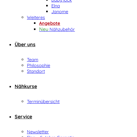
Elna
Janome
Weiteres
Angebote
Nähzubehör
Über uns
Team
Philosophie
Standort
Nähkurse
Terminübersicht
Service
Newsletter