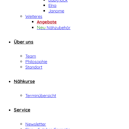
Elna
Janome
Weiteres
Angebote
Nähzubehör
Über uns
Team
Philosophie
Standort
Nähkurse
Terminübersicht
Service
Newsletter