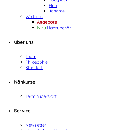
Elna
Janome
Weiteres
Angebote
Nähzubehör
Über uns
Team
Philosophie
Standort
Nähkurse
Terminübersicht
Service
Newsletter