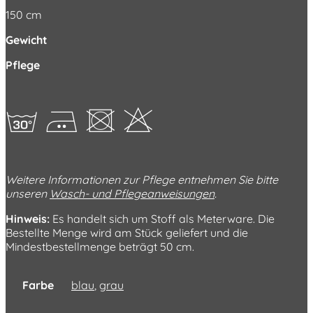
150 cm
Gewicht
Pflege
gEUH
Weitere Informationen zur Pflege entnehmen Sie bitte
unseren
Wasch- und Pflegeanweisungen
.
Hinweis:
Es handelt sich um Stoff als Meterware. Die
Bestellte Menge wird am Stück geliefert und die
Mindestbestellmenge beträgt 50 cm.
Farbe
blau
,
grau