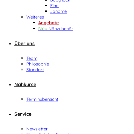
Elna
Janome
Weiteres
Angebote
Nähzubehör
Über uns
Team
Philosophie
Standort
Nähkurse
Terminübersicht
Service
Newsletter