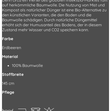
auf herkömmliche Baumwolle. Die Nutzung von Mist und
Kompost als natürlicher Dünger ist eine Bio-Alternative zu
den künstlichen Varianten, die den Boden und die
Baumwolle schädigen. Durch natürliche Düngemittel
erhöht sich der Humusanteil des Bodens, der in diesem
Zustand mehr Wasser und CO2 speichern kann.
Farbe
Erdbeeren
Material
100% Baumwolle
Stoffbreite
145 cm
Pflege