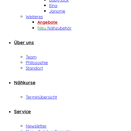
Elna
Janome
Weiteres
Angebote
Nähzubehör
Über uns
Team
Philosophie
Standort
Nähkurse
Terminübersicht
Service
Newsletter