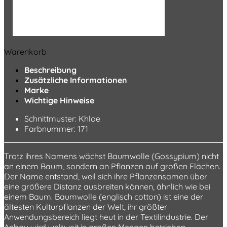
Warenkorb
Beschreibung
Zusätzliche Informationen
Marke
Wichtige Hinweise
Schnittmuster: Khloe
Farbnummer: 171
Trotz ihres Namens wächst Baumwolle (Gossypium) nicht
an einem Baum, sondern an Pflanzen auf großen Flächen.
Der Name entstand, weil sich ihre Pflanzensamen über
eine größere Distanz ausbreiten können, ähnlich wie bei
einem Baum. Baumwolle (englisch cotton) ist eine der
ältesten Kulturpflanzen der Welt, ihr größter
Anwendungsbereich liegt heut in der Textilindustrie. Der