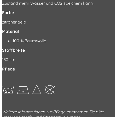
Zustand mehr Wasser und CO2 speichern kann.
Farbe
zitronengelb
Material
100 % Baumwolle
Stoffbreite
130 cm
Pflege
gDGK
Weitere Informationen zur Pflege entnehmen Sie bitte