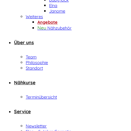
Elna
Janome
Weiteres
Angebote
Nähzubehör
Über uns
Team
Philosophie
Standort
Nähkurse
Terminübersicht
Service
Newsletter