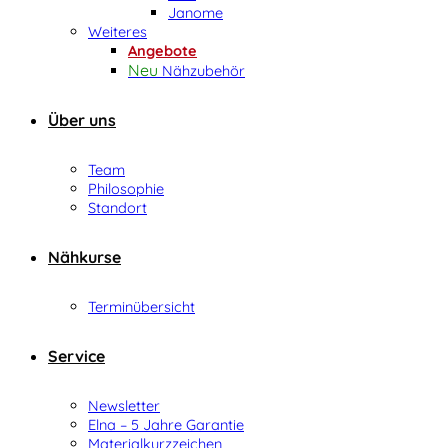
Janome
Weiteres
Angebote
Nähzubehör
Über uns
Team
Philosophie
Standort
Nähkurse
Terminübersicht
Service
Newsletter
Elna – 5 Jahre Garantie
Materialkurzzeichen