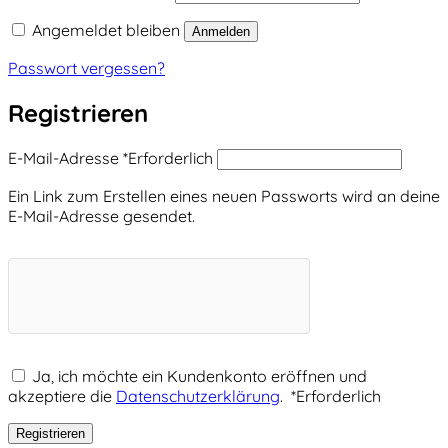
Angemeldet bleiben
Anmelden
Passwort vergessen?
Registrieren
E-Mail-Adresse
*
Erforderlich
Ein Link zum Erstellen eines neuen Passworts wird an deine
E-Mail-Adresse gesendet.
Ja, ich möchte ein Kundenkonto eröffnen und
akzeptiere die
Datenschutzerklärung
.
*
Erforderlich
Registrieren