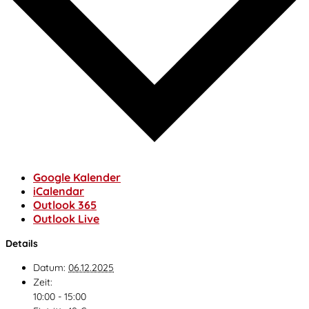
Google Kalender
iCalendar
Outlook 365
Outlook Live
Details
Datum:
06.12.2025
Zeit:
10:00 - 15:00