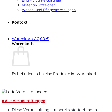
Elna – 5 Jahre Garantie
Materialkurzzeichen
Wasch- und Pflegeanweisungen
Kontakt
Warenkorb /
0,00
€
Warenkorb
Es befinden sich keine Produkte im Warenkorb.
Zurück zum Shop
« Alle Veranstaltungen
Diese Veranstaltung hat bereits stattgefunden.