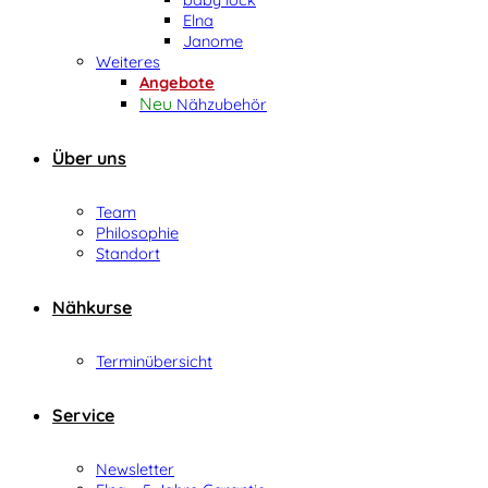
Elna
Janome
Weiteres
Angebote
Nähzubehör
Über uns
Team
Philosophie
Standort
Nähkurse
Terminübersicht
Service
Newsletter