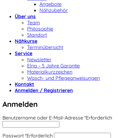
Angebote
Nähzubehör
Über uns
Team
Philosophie
Standort
Nähkurse
Terminübersicht
Service
Newsletter
Elna – 5 Jahre Garantie
Materialkurzzeichen
Wasch- und Pflegeanweisungen
Kontakt
Anmelden / Registrieren
Anmelden
Benutzername oder E-Mail-Adresse
*
Erforderlich
Passwort
*
Erforderlich