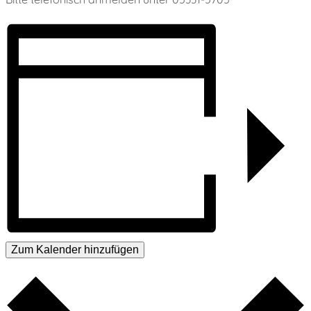
Zum Kalender hinzufügen