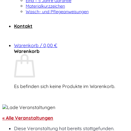
Elna – 5 Jahre Garantie
Materialkurzzeichen
Wasch- und Pflegeanweisungen
Kontakt
Warenkorb /
0,00
€
Warenkorb
Es befinden sich keine Produkte im Warenkorb.
Zurück zum Shop
« Alle Veranstaltungen
Diese Veranstaltung hat bereits stattgefunden.