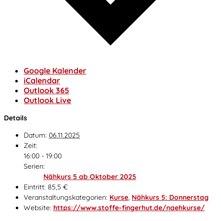
Google Kalender
iCalendar
Outlook 365
Outlook Live
Details
Datum:
06.11.2025
Zeit:
16:00 - 19:00
Serien:
Nähkurs 5 ab Oktober 2025
Eintritt:
85,5 €
Veranstaltungskategorien:
Kurse
,
Nähkurs 5: Donnerstag
Website:
https://www.stoffe-fingerhut.de/naehkurse/