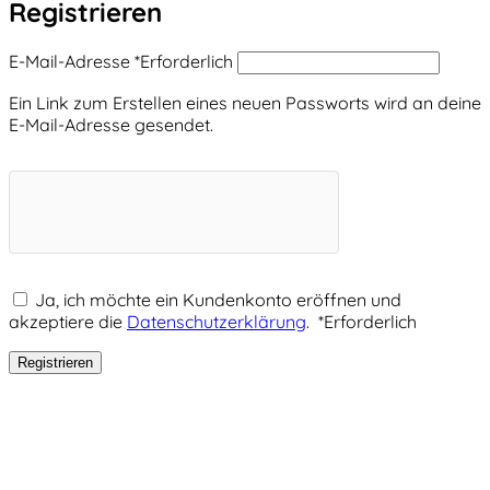
Registrieren
E-Mail-Adresse
*
Erforderlich
Ein Link zum Erstellen eines neuen Passworts wird an deine
E-Mail-Adresse gesendet.
Ja, ich möchte ein Kundenkonto eröffnen und
akzeptiere die
Datenschutzerklärung
.
*
Erforderlich
Registrieren