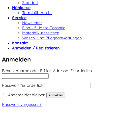
Standort
Nähkurse
Terminübersicht
Service
Newsletter
Elna – 5 Jahre Garantie
Materialkurzzeichen
Wasch- und Pflegeanweisungen
Kontakt
Anmelden / Registrieren
Anmelden
Benutzername oder E-Mail-Adresse
*
Erforderlich
Passwort
*
Erforderlich
Angemeldet bleiben
Anmelden
Passwort vergessen?