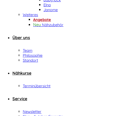
Elna
Janome
Weiteres
Angebote
Nähzubehör
Über uns
Team
Philosophie
Standort
Nähkurse
Terminübersicht
Service
Newsletter