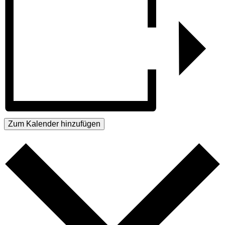
Zum Kalender hinzufügen