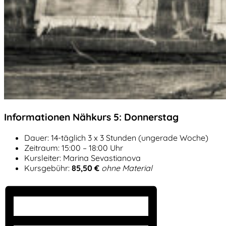
Informationen Nähkurs 5: Donnerstag
Dauer: 14-täglich 3 x 3 Stunden (ungerade Woche)
Zeitraum: 15:00 – 18:00 Uhr
Kursleiter: Marina Sevastianova
Kursgebühr:
85,50 €
ohne Material