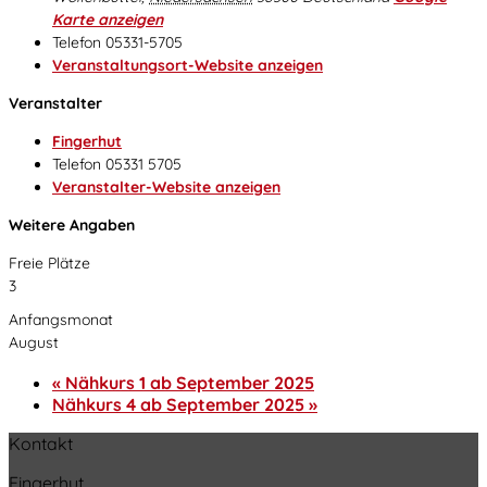
Karte anzeigen
Telefon
05331-5705
Veranstaltungsort-Website anzeigen
Veranstalter
Fingerhut
Telefon
05331 5705
Veranstalter-Website anzeigen
Weitere Angaben
Freie Plätze
3
Anfangsmonat
August
«
Nähkurs 1 ab September 2025
Nähkurs 4 ab September 2025
»
Kontakt
Fingerhut