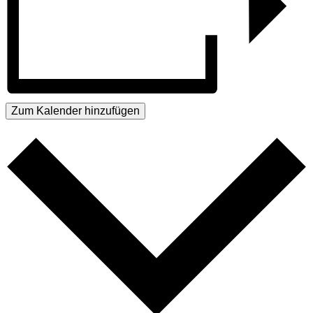
Zum Kalender hinzufügen