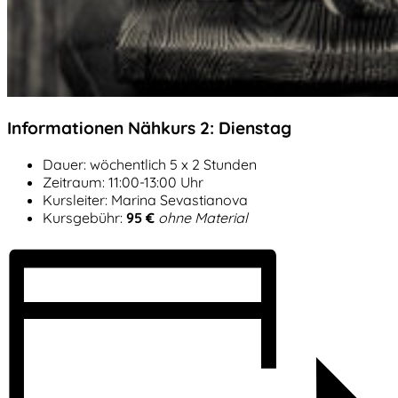
Informationen Nähkurs 2: Dienstag
Dauer: wöchentlich 5 x 2 Stunden
Zeitraum: 11:00-13:00 Uhr
Kursleiter: Marina Sevastianova
Kursgebühr:
95 €
ohne Material