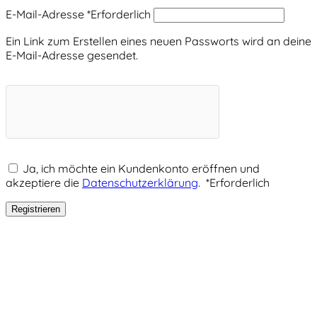
E-Mail-Adresse
*
Erforderlich
Ein Link zum Erstellen eines neuen Passworts wird an deine
E-Mail-Adresse gesendet.
Ja, ich möchte ein Kundenkonto eröffnen und
akzeptiere die
Datenschutzerklärung
.
*
Erforderlich
Registrieren