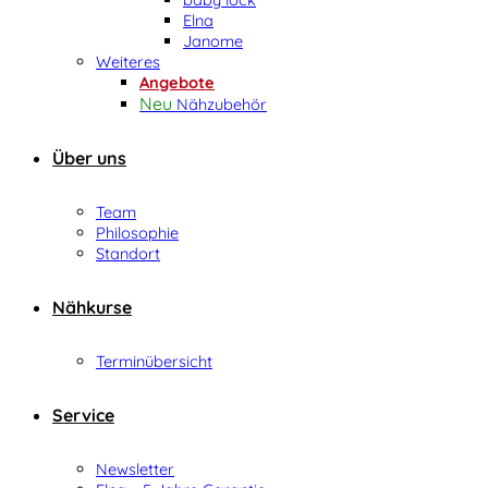
Elna
Janome
Weiteres
Angebote
Nähzubehör
Über uns
Team
Philosophie
Standort
Nähkurse
Terminübersicht
Service
Newsletter