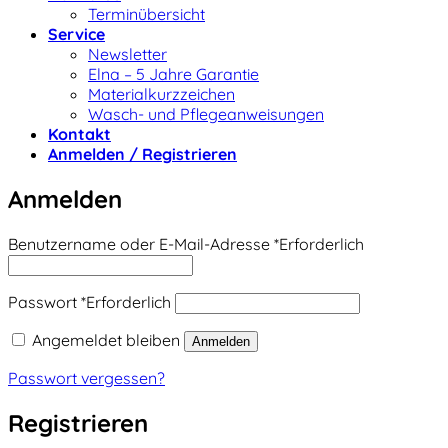
Terminübersicht
Service
Newsletter
Elna – 5 Jahre Garantie
Materialkurzzeichen
Wasch- und Pflegeanweisungen
Kontakt
Anmelden / Registrieren
Anmelden
Benutzername oder E-Mail-Adresse
*
Erforderlich
Passwort
*
Erforderlich
Angemeldet bleiben
Anmelden
Passwort vergessen?
Registrieren