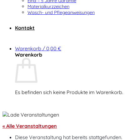
Elna – 5 Jahre Garantie
Materialkurzzeichen
Wasch- und Pflegeanweisungen
Kontakt
Warenkorb /
0,00
€
Warenkorb
Es befinden sich keine Produkte im Warenkorb.
Zurück zum Shop
« Alle Veranstaltungen
Diese Veranstaltung hat bereits stattgefunden.