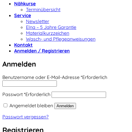
Nähkurse
Terminübersicht
Service
Newsletter
Elna – 5 Jahre Garantie
Materialkurzzeichen
Wasch- und Pflegeanweisungen
Kontakt
Anmelden / Registrieren
Anmelden
Benutzername oder E-Mail-Adresse
*
Erforderlich
Passwort
*
Erforderlich
Angemeldet bleiben
Anmelden
Passwort vergessen?
Registrieren