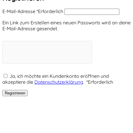
E-Mail-Adresse
*
Erforderlich
Ein Link zum Erstellen eines neuen Passworts wird an deine
E-Mail-Adresse gesendet.
Ja, ich möchte ein Kundenkonto eröffnen und
akzeptiere die
Datenschutzerklärung
.
*
Erforderlich
Registrieren