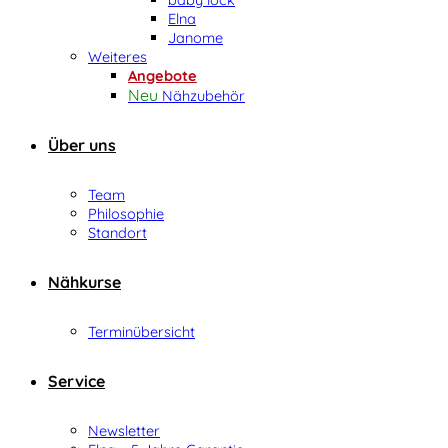
Elna
Janome
Weiteres
Angebote
Nähzubehör
Über uns
Team
Philosophie
Standort
Nähkurse
Terminübersicht
Service
Newsletter