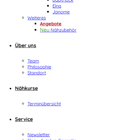
Elna
Janome
Weiteres
Angebote
Nähzubehör
Über uns
Team
Philosophie
Standort
Nähkurse
Terminübersicht
Service
Newsletter