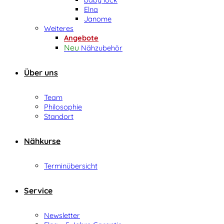
Elna
Janome
Weiteres
Angebote
Nähzubehör
Über uns
Team
Philosophie
Standort
Nähkurse
Terminübersicht
Service
Newsletter