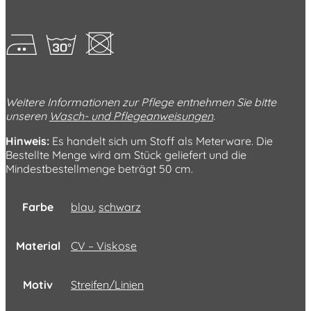
EgU
Weitere Informationen zur Pflege entnehmen Sie bitte
unseren
Wasch- und Pflegeanweisungen
.
Hinweis:
Es handelt sich um Stoff als Meterware. Die
Bestellte Menge wird am Stück geliefert und die
Mindestbestellmenge beträgt 50 cm.
Farbe
blau
,
schwarz
Material
CV – Viskose
Motiv
Streifen/Linien