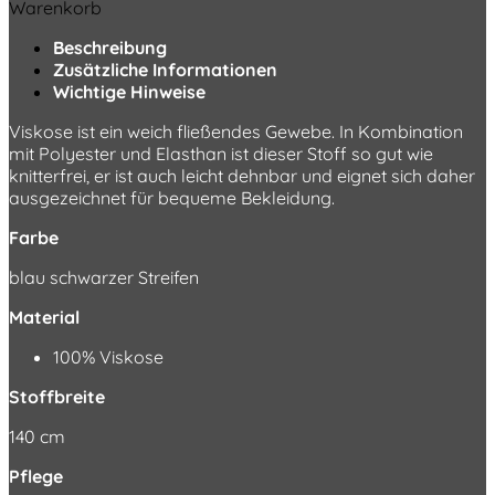
Warenkorb
Beschreibung
Zusätzliche Informationen
Wichtige Hinweise
Viskose ist ein weich fließendes Gewebe. In Kombination
mit Polyester und Elasthan ist dieser Stoff so gut wie
knitterfrei, er ist auch leicht dehnbar und eignet sich daher
ausgezeichnet für bequeme Bekleidung.
Farbe
blau schwarzer Streifen
Material
100% Viskose
Stoffbreite
140 cm
Pflege