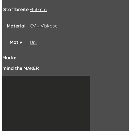
Stoffbreite
~150 cm
Material
CV – Viskose
Motiv
Uni
Marke
mind the MAKER