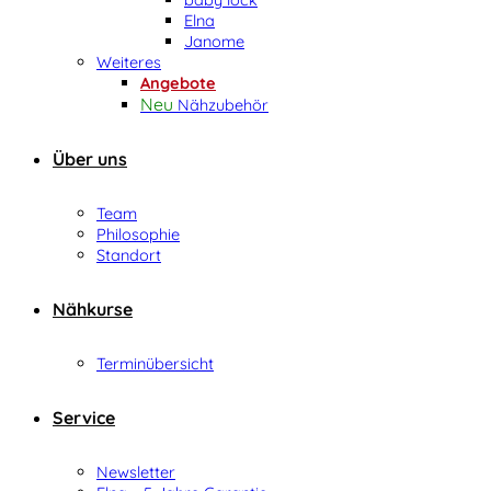
Elna
Janome
Weiteres
Angebote
Nähzubehör
Über uns
Team
Philosophie
Standort
Nähkurse
Terminübersicht
Service
Newsletter