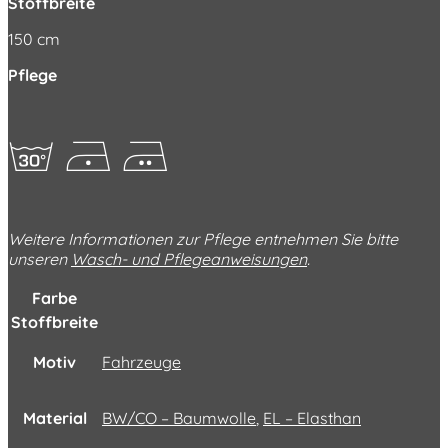
Stoffbreite
150 cm
Pflege
gDE
Weitere Informationen zur Pflege entnehmen Sie bitte
unseren
Wasch- und Pflegeanweisungen
.
Farbe
Stoffbreite
Motiv
Fahrzeuge
Material
BW/CO – Baumwolle
,
EL – Elasthan