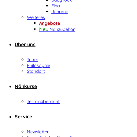
Elna
Janome
Weiteres
Angebote
Nähzubehör
Über uns
Team
Philosophie
Standort
Nähkurse
Terminübersicht
Service
Newsletter