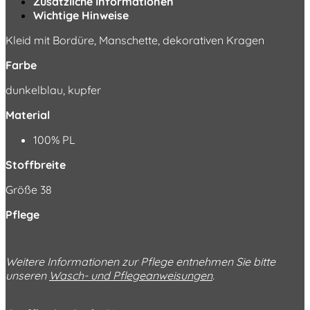
Zusätzliche Informationen
Wichtige Hinweise
Kleid mit Bordüre, Manschette, dekorativen Kragen
Farbe
dunkelblau, kupfer
Material
100% PL
Stoffbreite
Größe 38
Pflege
Weitere Informationen zur Pflege entnehmen Sie bitte
unseren
Wasch- und Pflegeanweisungen
.