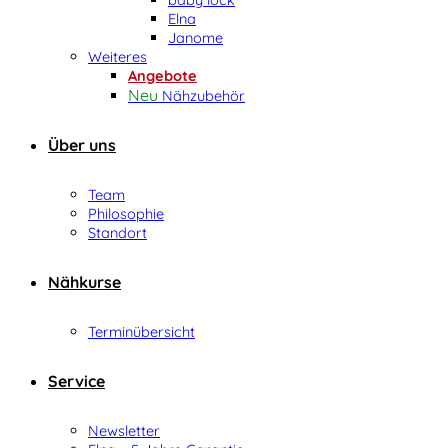
Elna
Janome
Weiteres
Angebote
Nähzubehör
Über uns
Team
Philosophie
Standort
Nähkurse
Terminübersicht
Service
Newsletter