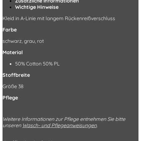
Zusätzliche Informationen
Wichtige Hinweise
Kleid in A-Linie mit langem Rückenreißverschluss
Farbe
schwarz, grau, rot
Material
50% Cotton 50% PL
Stoffbreite
Größe 38
Pflege
Weitere Informationen zur Pflege entnehmen Sie bitte
unseren
Wasch- und Pflegeanweisungen
.