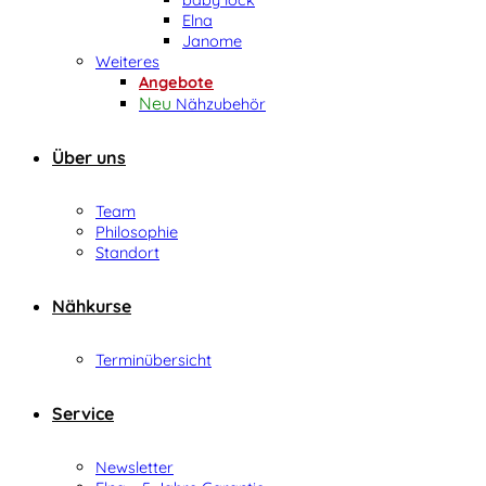
Elna
Janome
Weiteres
Angebote
Nähzubehör
Über uns
Team
Philosophie
Standort
Nähkurse
Terminübersicht
Service
Newsletter