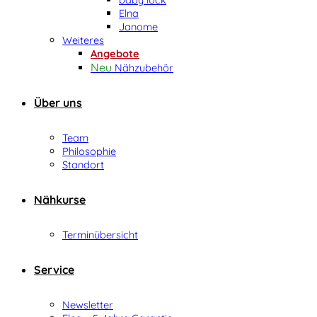
Elna
Janome
Weiteres
Angebote
Nähzubehör
Über uns
Team
Philosophie
Standort
Nähkurse
Terminübersicht
Service
Newsletter