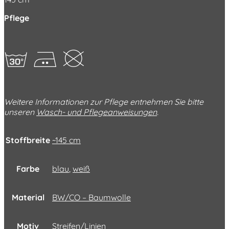
Pflege
gEK
Weitere Informationen zur Pflege entnehmen Sie bitte
unseren
Wasch- und Pflegeanweisungen
.
Stoffbreite
~145 cm
Farbe
blau
,
weiß
Material
BW/CO – Baumwolle
Motiv
Streifen/Linien