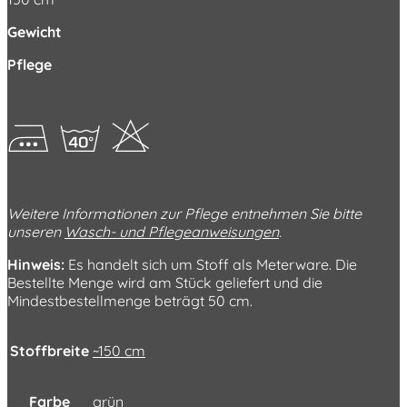
Gewicht
Pflege
FhH
Weitere Informationen zur Pflege entnehmen Sie bitte
unseren
Wasch- und Pflegeanweisungen
.
Hinweis:
Es handelt sich um Stoff als Meterware. Die
Bestellte Menge wird am Stück geliefert und die
Mindestbestellmenge beträgt 50 cm.
Stoffbreite
~150 cm
Farbe
grün