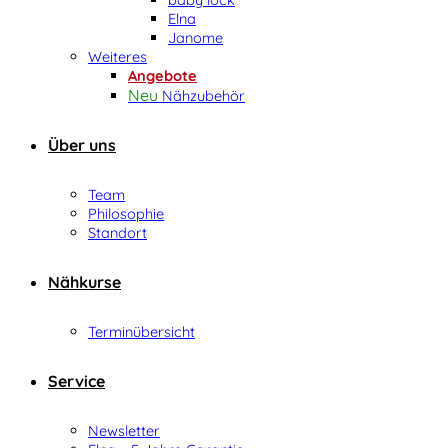
Elna
Janome
Weiteres
Angebote
Nähzubehör
Über uns
Team
Philosophie
Standort
Nähkurse
Terminübersicht
Service
Newsletter