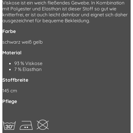
Viskose ist ein weich fließendes Gewebe. In Kombination
mit Polyester und Elasthan ist dieser Stoff so gut wie
knitterfrei, er ist auch leicht dehnbar und eignet sich daher
ausgezeichnet für bequeme Bekleidung.
Farbe
schwarz weiß gelb
Material
93 % Viskose
7 % Elasthan
Stoffbreite
145 cm
Pflege
gEK