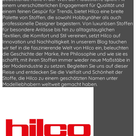
einem unerschütterlichen Engagement für Qualität und
einem feinen Gespür für Trends, bietet Hilco eine breite
Palette von Stoffen, die sowohl Hobbynäher als auch
professionelle Designer begeistern. Von luxuriösen Stoffen
für besondere Anlässe bis hin zu alltagstauglichen
Textilien, die Komfort und Stil vereinen, setzt Hilco auf
Innovation und Nachhaltigkeit. In unserem Blog tauchen
wir tief in die faszinierende Welt von Hilco ein, beleuchten
die Geschichte der Marke, ihre Philosophie und wie sie es
schafft, mit ihren Stoffen immer wieder neue Maßstäbe in
der Modeindustrie zu setzen. Begleiten Sie uns auf dieser
Reise und entdecken Sie die Vielfalt und Schönheit der
Stoffe, die Hilco zu einem geschätzten Namen unter
Modelliebhabern weltweit gemacht haben.