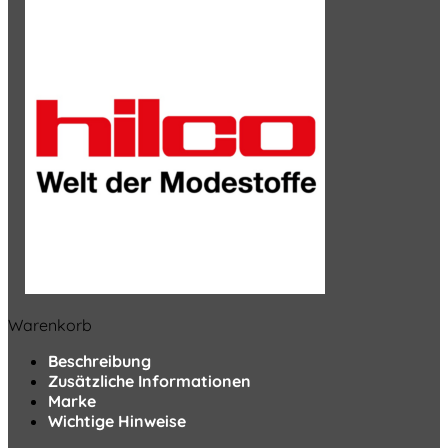
Warenkorb
Beschreibung
Zusätzliche Informationen
Marke
Wichtige Hinweise