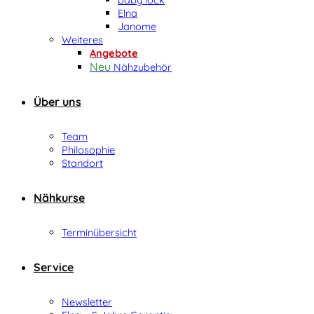
Elna
Janome
Weiteres
Angebote
Nähzubehör
Über uns
Team
Philosophie
Standort
Nähkurse
Terminübersicht
Service
Newsletter