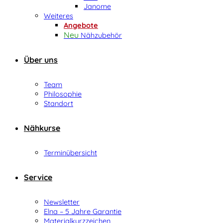
Janome
Weiteres
Angebote
Nähzubehör
Über uns
Team
Philosophie
Standort
Nähkurse
Terminübersicht
Service
Newsletter
Elna – 5 Jahre Garantie
Materialkurzzeichen