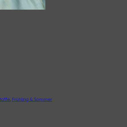
toffe
,
Frühling & Sommer