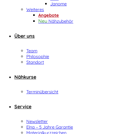
Janome
Weiteres
Angebote
Nähzubehör
Über uns
Team
Philosophie
Standort
Nähkurse
Terminübersicht
Service
Newsletter
Elna – 5 Jahre Garantie
Materialkurzzeichen