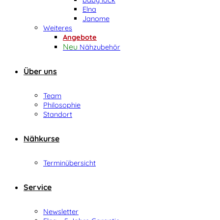
Elna
Janome
Weiteres
Angebote
Nähzubehör
Über uns
Team
Philosophie
Standort
Nähkurse
Terminübersicht
Service
Newsletter