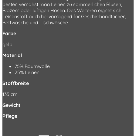
besten vernähst man Leinen zu sommerlichen Blusen,
Blazern oder luftigen Hosen. Des Weiteren eignet sich
Leinenstoff auch hervorragend für Geschirrhandtücher,
Bettwäsche und Tischwäsche.
Farbe
gelb
Material
75% Baumwolle
25% Leinen
Stoffbreite
135 cm
Gewicht
Pflege