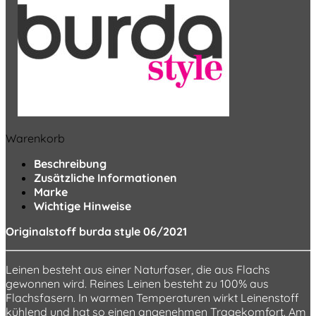
Warenkorb
Beschreibung
Zusätzliche Informationen
Marke
Wichtige Hinweise
Originalstoff burda style 06/2021
Leinen besteht aus einer Naturfaser, die aus Flachs
gewonnen wird. Reines Leinen besteht zu 100% aus
Flachsfasern. In warmen Temperaturen wirkt Leinenstoff
kühlend und hat so einen angenehmen Tragekomfort. Am