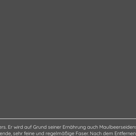
ers. Er wird auf Grund seiner Ernährung auch Maulbeerseiden
nde, sehr feine und regelmäßige Faser. Nach dem Entfernen de