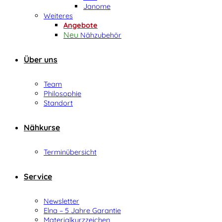
Janome
Weiteres
Angebote
Nähzubehör
Über uns
Team
Philosophie
Standort
Nähkurse
Terminübersicht
Service
Newsletter
Elna – 5 Jahre Garantie
Materialkurzzeichen