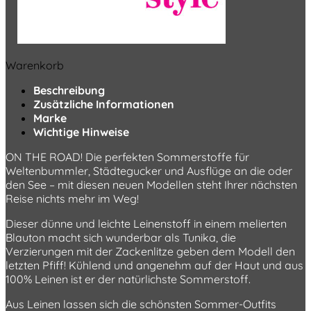
Warenkorb
Beschreibung
Zusätzliche Informationen
Marke
Wichtige Hinweise
ON THE ROAD! Die perfekten Sommerstoffe für
Weltenbummler, Städtegucker und Ausflüge an die oder
den See – mit diesen neuen Modellen steht Ihrer nächsten
Reise nichts mehr im Weg!
Dieser dünne und leichte Leinenstoff in einem melierten
Blauton macht sich wunderbar als Tunika, die
Verzierungen mit der Zackenlitze geben dem Modell den
letzten Pfiff! Kühlend und angenehm auf der Haut und aus
100% Leinen ist er der natürlichste Sommerstoff.
Aus Leinen lassen sich die schönsten Sommer-Outfits