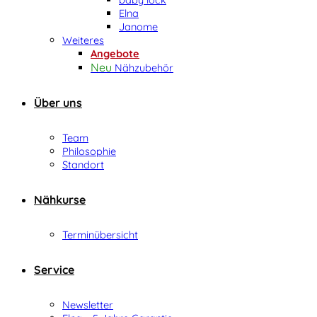
Elna
Janome
Weiteres
Angebote
Nähzubehör
Über uns
Team
Philosophie
Standort
Nähkurse
Terminübersicht
Service
Newsletter