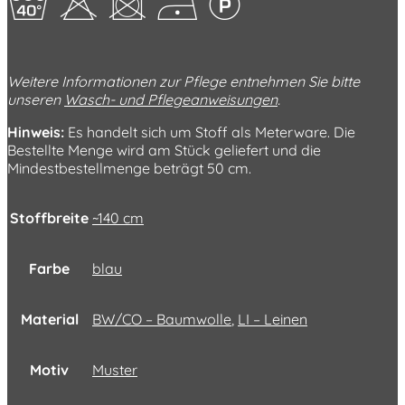
hHUDL
Weitere Informationen zur Pflege entnehmen Sie bitte
unseren
Wasch- und Pflegeanweisungen
.
Hinweis:
Es handelt sich um Stoff als Meterware. Die
Bestellte Menge wird am Stück geliefert und die
Mindestbestellmenge beträgt 50 cm.
Stoffbreite
~140 cm
Farbe
blau
Material
BW/CO – Baumwolle
,
LI – Leinen
Motiv
Muster