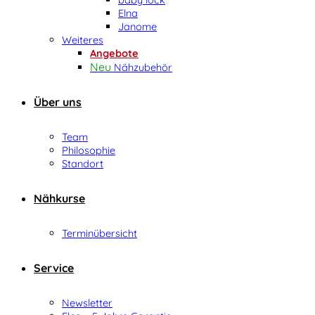
Elna
Janome
Weiteres
Angebote
Nähzubehör
Über uns
Team
Philosophie
Standort
Nähkurse
Terminübersicht
Service
Newsletter