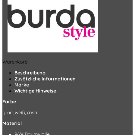
Warenkorb
Beschreibung
Zusätzliche Informationen
Marke
Wichtige Hinweise
Farbe
grün, weiß, rosa
Material
96% Baumwolle