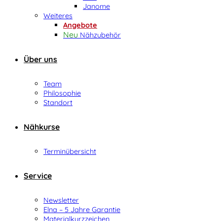
Janome
Weiteres
Angebote
Nähzubehör
Über uns
Team
Philosophie
Standort
Nähkurse
Terminübersicht
Service
Newsletter
Elna – 5 Jahre Garantie
Materialkurzzeichen