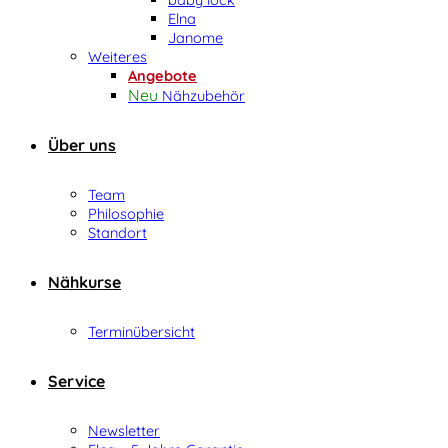
Elna
Janome
Weiteres
Angebote
Nähzubehör
Über uns
Team
Philosophie
Standort
Nähkurse
Terminübersicht
Service
Newsletter