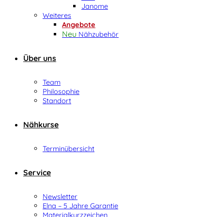
Janome
Weiteres
Angebote
Nähzubehör
Über uns
Team
Philosophie
Standort
Nähkurse
Terminübersicht
Service
Newsletter
Elna – 5 Jahre Garantie
Materialkurzzeichen