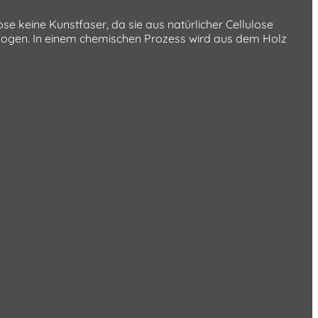
se keine Kunstfaser, da sie aus natürlicher Cellulose
ezogen. In einem chemischen Prozess wird aus dem Holz