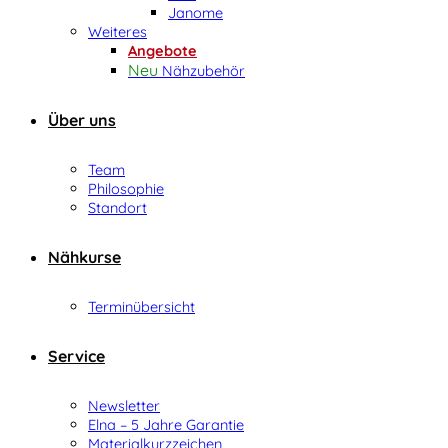
Janome
Weiteres
Angebote
Nähzubehör
Über uns
Team
Philosophie
Standort
Nähkurse
Terminübersicht
Service
Newsletter
Elna – 5 Jahre Garantie
Materialkurzzeichen