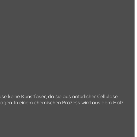
se keine Kunstfaser, da sie aus natürlicher Cellulose
ezogen. In einem chemischen Prozess wird aus dem Holz