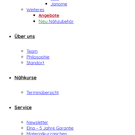
Janome
Weiteres
Angebote
Nähzubehör
Über uns
Team
Philosophie
Standort
Nähkurse
Terminübersicht
Service
Newsletter
Elna – 5 Jahre Garantie
Materialkurzzeichen