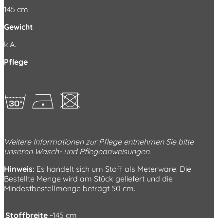
145 cm
Gewicht
k.A.
Pflege
gDU
Weitere Informationen zur Pflege entnehmen Sie bitte
unseren
Wasch- und Pflegeanweisungen
.
Hinweis:
Es handelt sich um Stoff als Meterware. Die
Bestellte Menge wird am Stück geliefert und die
Mindestbestellmenge beträgt 50 cm.
Stoffbreite
~145 cm