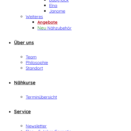
Elna
Janome
Weiteres
Angebote
Nähzubehör
Über uns
Team
Philosophie
Standort
Nähkurse
Terminübersicht
Service
Newsletter