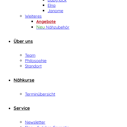
Elna
Janome
Weiteres
Angebote
Nähzubehör
Über uns
Team
Philosophie
Standort
Nähkurse
Terminübersicht
Service
Newsletter