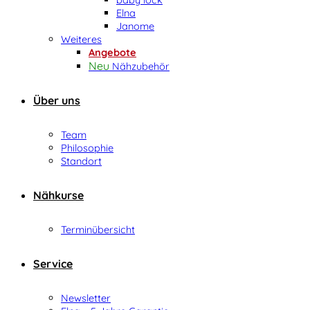
Elna
Janome
Weiteres
Angebote
Nähzubehör
Über uns
Team
Philosophie
Standort
Nähkurse
Terminübersicht
Service
Newsletter