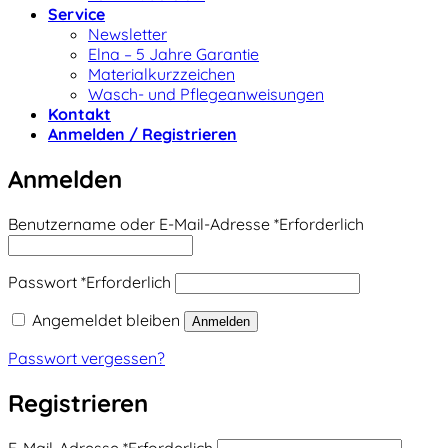
Service
Newsletter
Elna – 5 Jahre Garantie
Materialkurzzeichen
Wasch- und Pflegeanweisungen
Kontakt
Anmelden / Registrieren
Anmelden
Benutzername oder E-Mail-Adresse
*
Erforderlich
Passwort
*
Erforderlich
Angemeldet bleiben
Anmelden
Passwort vergessen?
Registrieren
E-Mail-Adresse
*
Erforderlich