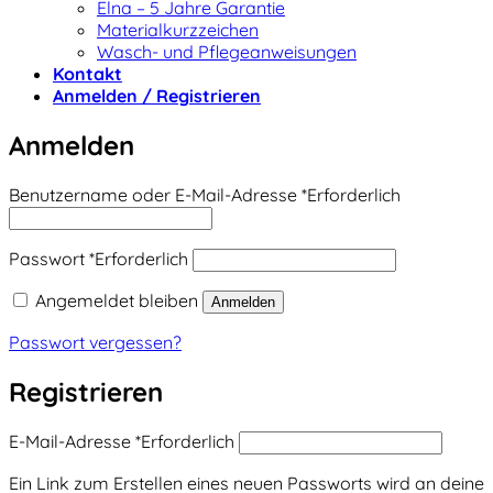
Elna – 5 Jahre Garantie
Materialkurzzeichen
Wasch- und Pflegeanweisungen
Kontakt
Anmelden / Registrieren
Anmelden
Benutzername oder E-Mail-Adresse
*
Erforderlich
Passwort
*
Erforderlich
Angemeldet bleiben
Anmelden
Passwort vergessen?
Registrieren
E-Mail-Adresse
*
Erforderlich
Ein Link zum Erstellen eines neuen Passworts wird an deine