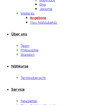
Elna
Janome
Weiteres
Angebote
Nähzubehör
Über uns
Team
Philosophie
Standort
Nähkurse
Terminübersicht
Service
Newsletter