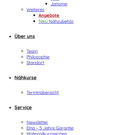
Janome
Weiteres
Angebote
Nähzubehör
Über uns
Team
Philosophie
Standort
Nähkurse
Terminübersicht
Service
Newsletter
Elna – 5 Jahre Garantie
Materialkurzzeichen