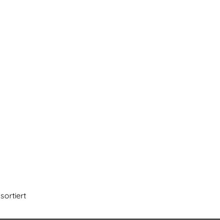
sortiert