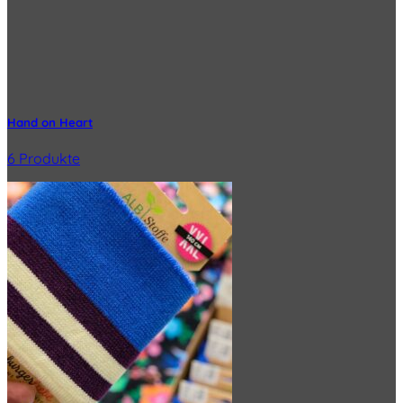
Hand on Heart
6 Produkte