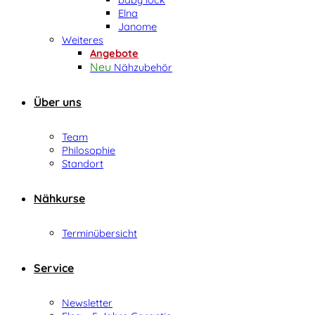
Elna
Janome
Weiteres
Angebote
Nähzubehör
Über uns
Team
Philosophie
Standort
Nähkurse
Terminübersicht
Service
Newsletter