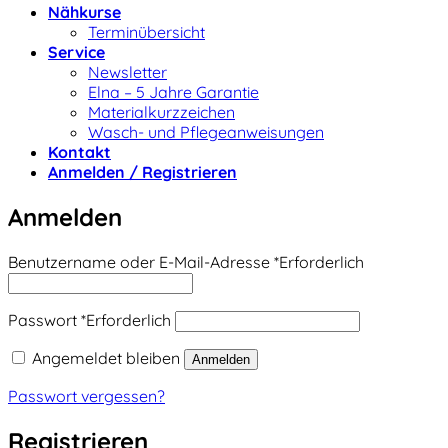
Nähkurse
Terminübersicht
Service
Newsletter
Elna – 5 Jahre Garantie
Materialkurzzeichen
Wasch- und Pflegeanweisungen
Kontakt
Anmelden / Registrieren
Anmelden
Benutzername oder E-Mail-Adresse
*
Erforderlich
Passwort
*
Erforderlich
Angemeldet bleiben
Anmelden
Passwort vergessen?
Registrieren