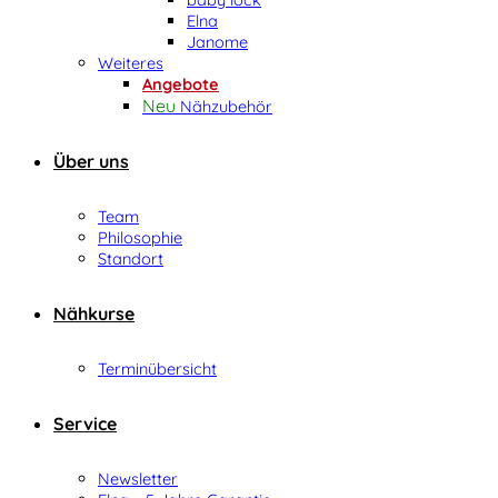
Elna
Janome
Weiteres
Angebote
Nähzubehör
Über uns
Team
Philosophie
Standort
Nähkurse
Terminübersicht
Service
Newsletter