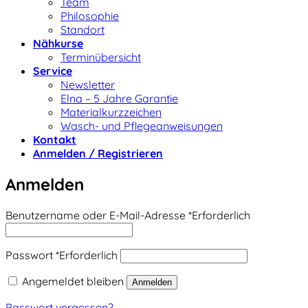
Team
Philosophie
Standort
Nähkurse
Terminübersicht
Service
Newsletter
Elna – 5 Jahre Garantie
Materialkurzzeichen
Wasch- und Pflegeanweisungen
Kontakt
Anmelden / Registrieren
Anmelden
Benutzername oder E-Mail-Adresse
*
Erforderlich
Passwort
*
Erforderlich
Angemeldet bleiben
Anmelden
Passwort vergessen?