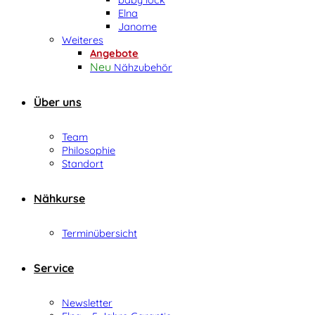
Elna
Janome
Weiteres
Angebote
Nähzubehör
Über uns
Team
Philosophie
Standort
Nähkurse
Terminübersicht
Service
Newsletter