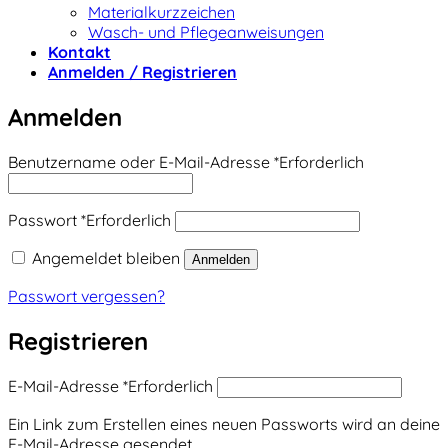
Materialkurzzeichen
Wasch- und Pflegeanweisungen
Kontakt
Anmelden / Registrieren
Anmelden
Benutzername oder E-Mail-Adresse
*
Erforderlich
Passwort
*
Erforderlich
Angemeldet bleiben
Anmelden
Passwort vergessen?
Registrieren
E-Mail-Adresse
*
Erforderlich
Ein Link zum Erstellen eines neuen Passworts wird an deine
E-Mail-Adresse gesendet.