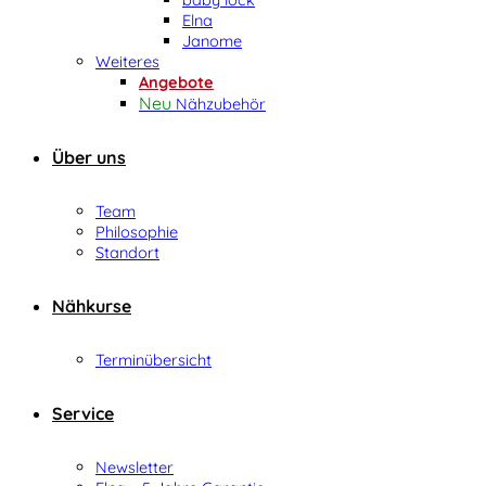
Elna
Janome
Weiteres
Angebote
Nähzubehör
Über uns
Team
Philosophie
Standort
Nähkurse
Terminübersicht
Service
Newsletter