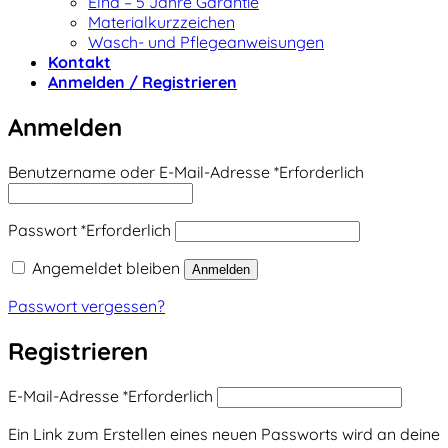
Elna – 5 Jahre Garantie
Materialkurzzeichen
Wasch- und Pflegeanweisungen
Kontakt
Anmelden / Registrieren
Anmelden
Benutzername oder E-Mail-Adresse
*
Erforderlich
Passwort
*
Erforderlich
Angemeldet bleiben
Anmelden
Passwort vergessen?
Registrieren
E-Mail-Adresse
*
Erforderlich
Ein Link zum Erstellen eines neuen Passworts wird an deine