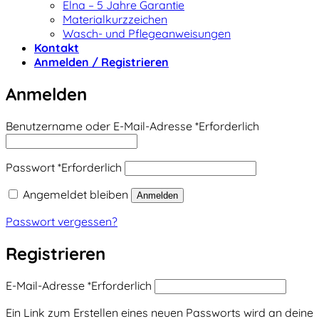
Elna – 5 Jahre Garantie
Materialkurzzeichen
Wasch- und Pflegeanweisungen
Kontakt
Anmelden / Registrieren
Anmelden
Benutzername oder E-Mail-Adresse
*
Erforderlich
Passwort
*
Erforderlich
Angemeldet bleiben
Anmelden
Passwort vergessen?
Registrieren
E-Mail-Adresse
*
Erforderlich
Ein Link zum Erstellen eines neuen Passworts wird an deine