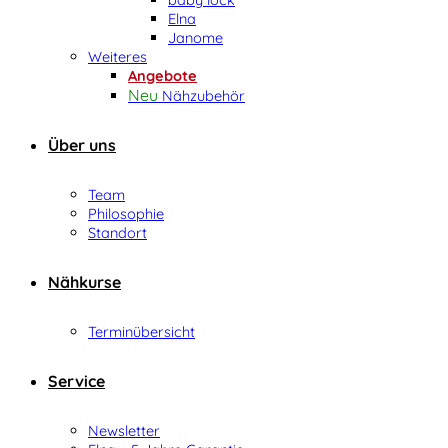
Elna
Janome
Weiteres
Angebote
Nähzubehör
Über uns
Team
Philosophie
Standort
Nähkurse
Terminübersicht
Service
Newsletter