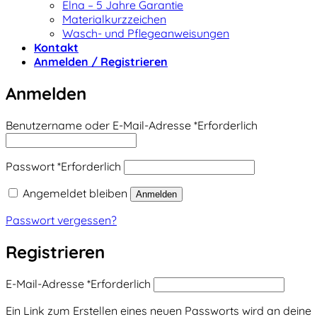
Elna – 5 Jahre Garantie
Materialkurzzeichen
Wasch- und Pflegeanweisungen
Kontakt
Anmelden / Registrieren
Anmelden
Benutzername oder E-Mail-Adresse
*
Erforderlich
Passwort
*
Erforderlich
Angemeldet bleiben
Anmelden
Passwort vergessen?
Registrieren
E-Mail-Adresse
*
Erforderlich
Ein Link zum Erstellen eines neuen Passworts wird an deine