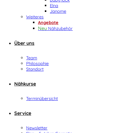
Elna
Janome
Weiteres
Angebote
Nähzubehör
Über uns
Team
Philosophie
Standort
Nähkurse
Terminübersicht
Service
Newsletter