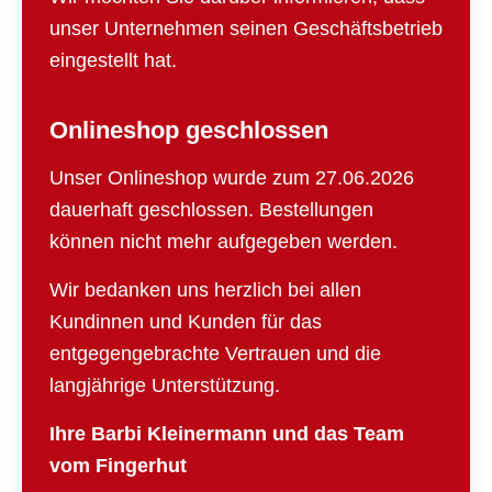
unser Unternehmen seinen Geschäftsbetrieb
eingestellt hat.
Onlineshop geschlossen
Unser Onlineshop wurde zum 27.06.2026
dauerhaft geschlossen. Bestellungen
können nicht mehr aufgegeben werden.
Wir bedanken uns herzlich bei allen
Kundinnen und Kunden für das
entgegengebrachte Vertrauen und die
langjährige Unterstützung.
Ihre Barbi Kleinermann und das Team
vom Fingerhut